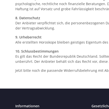
psychologische, rechtliche noch finanzielle Beratungen.
Haftung ist auf Vorsatz und grobe Fahrlässigkeit beschrä
8. Datenschutz
Der Anbieter verpflichtet sich, die personenbezogenen 
der Vertragsabwicklung.
9. Urheberrecht
Alle erstellten Horoskope bleiben geistiges Eigentum de
10. Schlussbestimmungen
Es gilt das Recht der Bundesrepublik Deutschland. Soll
unberührt. Der Anbieter behält sich das Recht vor, diese 
Jetzt bitte noch die passende Widerrufsbelehrung mit A
Informationen
Gesetzlich