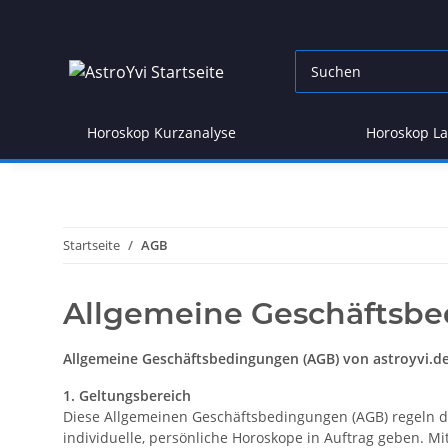
Horoskop Kurzanalyse
Horoskop L
Startseite
AGB
Allgemeine Geschäftsb
Allgemeine Geschäftsbedingungen (AGB) von astroyvi.d
1. Geltungsbereich
Diese Allgemeinen Geschäftsbedingungen (AGB) regeln da
individuelle, persönliche Horoskope in Auftrag geben. Mi