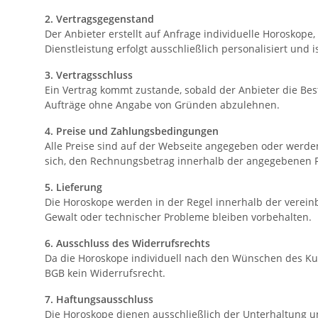
2. Vertragsgegenstand
Der Anbieter erstellt auf Anfrage individuelle Horoskop
Dienstleistung erfolgt ausschließlich personalisiert und is
3. Vertragsschluss
Ein Vertrag kommt zustande, sobald der Anbieter die Beste
Aufträge ohne Angabe von Gründen abzulehnen.
4. Preise und Zahlungsbedingungen
Alle Preise sind auf der Webseite angegeben oder werden
sich, den Rechnungsbetrag innerhalb der angegebenen Fr
5. Lieferung
Die Horoskope werden in der Regel innerhalb der vereinb
Gewalt oder technischer Probleme bleiben vorbehalten.
6. Ausschluss des Widerrufsrechts
Da die Horoskope individuell nach den Wünschen des Kun
BGB kein Widerrufsrecht.
7. Haftungsausschluss
Die Horoskope dienen ausschließlich der Unterhaltung u