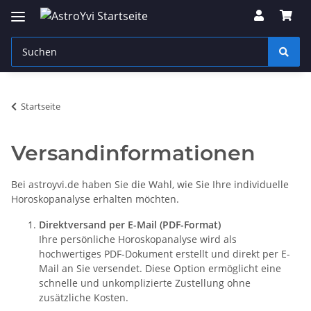
Startseite
Versandinformationen
Bei astroyvi.de haben Sie die Wahl, wie Sie Ihre individuelle
Horoskopanalyse erhalten möchten.
Direktversand per E-Mail (PDF-Format)
Ihre persönliche Horoskopanalyse wird als
hochwertiges PDF-Dokument erstellt und direkt per E-
Mail an Sie versendet. Diese Option ermöglicht eine
schnelle und unkomplizierte Zustellung ohne
zusätzliche Kosten.