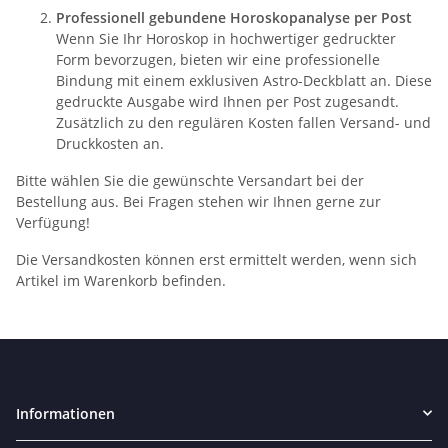
Professionell gebundene Horoskopanalyse per Post
Wenn Sie Ihr Horoskop in hochwertiger gedruckter
Form bevorzugen, bieten wir eine professionelle
Bindung mit einem exklusiven Astro-Deckblatt an. Diese
gedruckte Ausgabe wird Ihnen per Post zugesandt.
Zusätzlich zu den regulären Kosten fallen Versand- und
Druckkosten an.
Bitte wählen Sie die gewünschte Versandart bei der
Bestellung aus. Bei Fragen stehen wir Ihnen gerne zur
Verfügung!
Die Versandkosten können erst ermittelt werden, wenn sich
Artikel im Warenkorb befinden.
Informationen